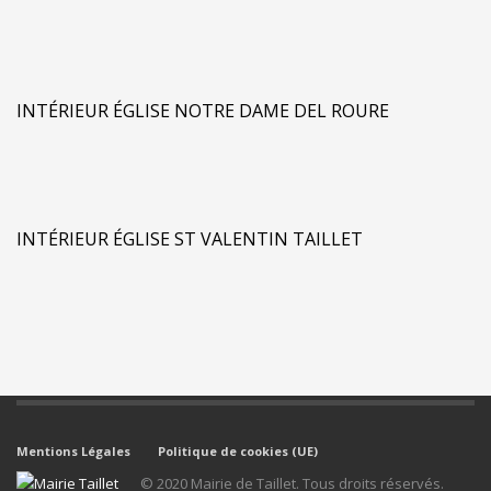
INTÉRIEUR ÉGLISE NOTRE DAME DEL ROURE
INTÉRIEUR ÉGLISE ST VALENTIN TAILLET
Mentions Légales
Politique de cookies (UE)
© 2020 Mairie de Taillet. Tous droits réservés.