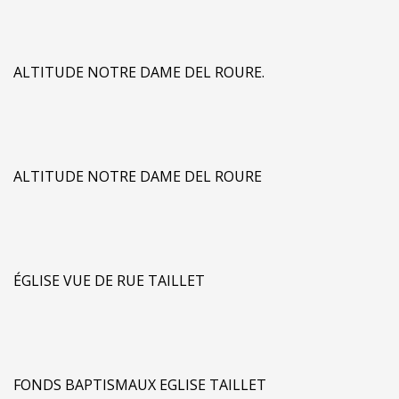
ALTITUDE NOTRE DAME DEL ROURE.
ALTITUDE NOTRE DAME DEL ROURE
ÉGLISE VUE DE RUE TAILLET
FONDS BAPTISMAUX EGLISE TAILLET