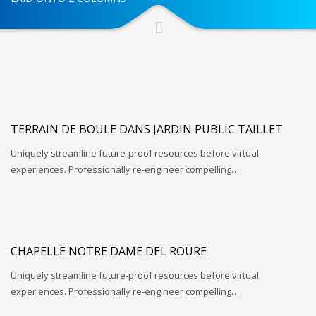
TERRAIN DE BOULE DANS JARDIN PUBLIC TAILLET
Uniquely streamline future-proof resources before virtual
experiences. Professionally re-engineer compelling…
CHAPELLE NOTRE DAME DEL ROURE
Uniquely streamline future-proof resources before virtual
experiences. Professionally re-engineer compelling…