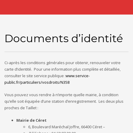
Documents d’identité
Ci-après les conditions générales pour obtenir, renouveler votre
carte d’identité. Pour une information plus complète et détaillée,
consulter le site service publique :
www.service-
public.fr/particuliers/vosdroits/N358
Vous pouvez vous rendre à n’importe quelle mairie, à condition
qu’elle soit équipée d’une station d’enregistrement. Les deux plus
proches de Taillet :
Mairie de Céret
6, Boulevard Maréchal Joffre, 66400 Céret –