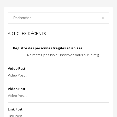
ARTICLES RÉCENTS
Registre des personnes fragiles et isolées
Ne restez pas isolé ! Inscrivez-vous sur le reg...
Video Post
Video Post...
Video Post
Video Post...
Link Post
Link Post...