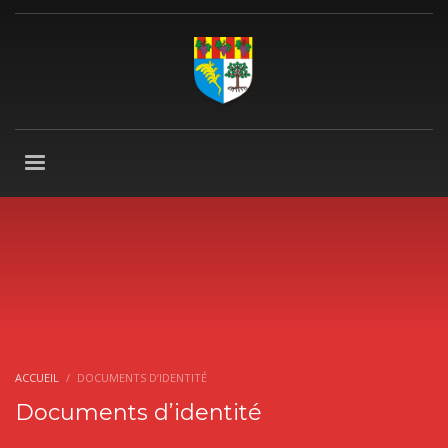
ACCUEIL
DOCUMENTS D’IDENTITÉ
Documents d’identité