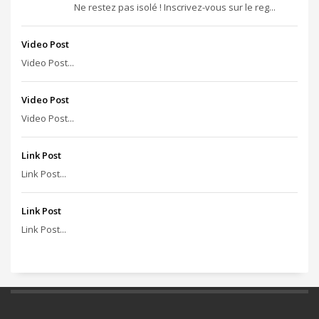
Ne restez pas isolé ! Inscrivez-vous sur le reg...
Video Post
Video Post...
Video Post
Video Post...
Link Post
Link Post...
Link Post
Link Post...