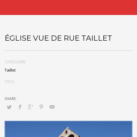
ÉGLISE VUE DE RUE TAILLET
CATÉGORIE
Taillet
TAGS