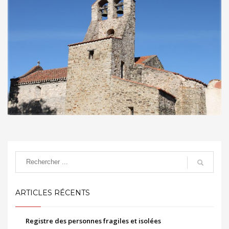
ARTICLES RÉCENTS
Registre des personnes fragiles et isolées