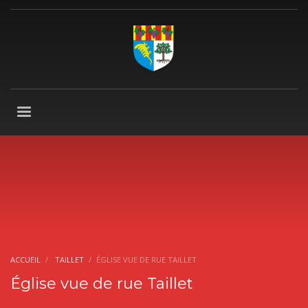
ACCUEIL
TAILLET
ÉGLISE VUE DE RUE TAILLET
Église vue de rue Taillet