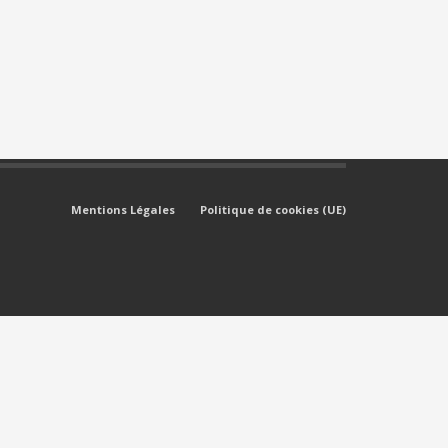
Mentions Légales
Politique de cookies (UE)