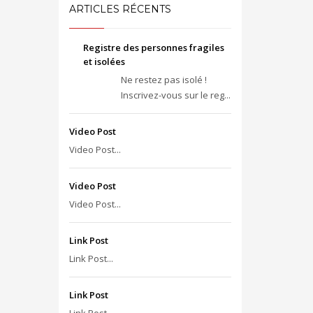
ARTICLES RÉCENTS
Registre des personnes fragiles
et isolées
Ne restez pas isolé !
Inscrivez-vous sur le reg...
Video Post
Video Post...
Video Post
Video Post...
Link Post
Link Post...
Link Post