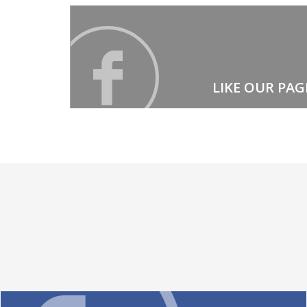
LIKE OUR PAG