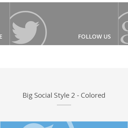
E
FOLLOW US
Big Social Style 2 - Colored