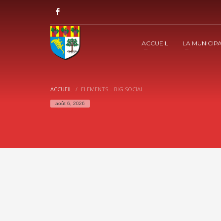
ACCUEIL
LA MUNICIPA
ACCUEIL
ELEMENTS – BIG SOCIAL
août 6, 2026