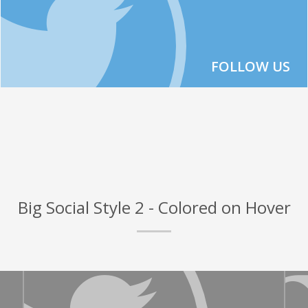
FOLLOW US
Big Social Style 2 - Colored on Hover