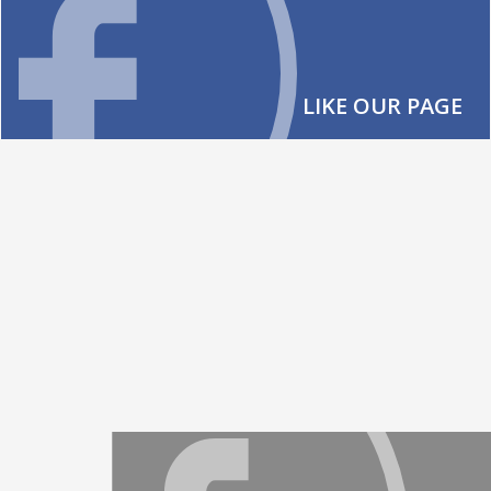
LIKE OUR PAGE