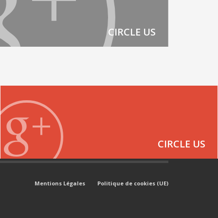
CIRCLE US
CIRCLE US
Mentions Légales
Politique de cookies (UE)