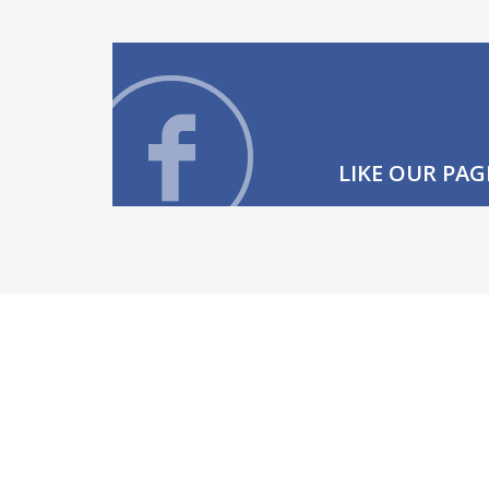
LIKE OUR PAG